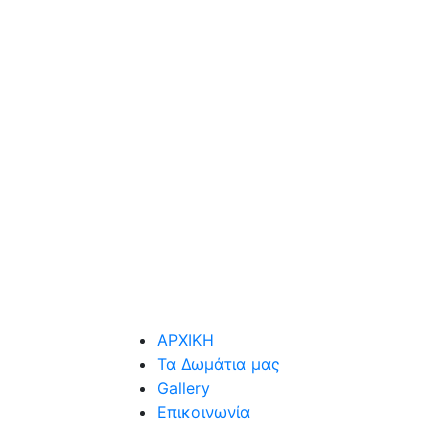
ΑΡΧΙΚΗ
Τα Δωμάτια μας
Gallery
Επικοινωνία