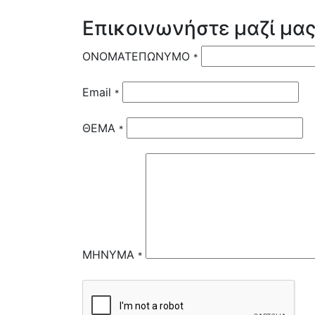
Επικοινωνήστε μαζί μα
ΟΝΟΜΑΤΕΠΩΝΥΜΟ
*
Email
*
ΘΕΜΑ
*
ΜΗΝΥΜΑ
*