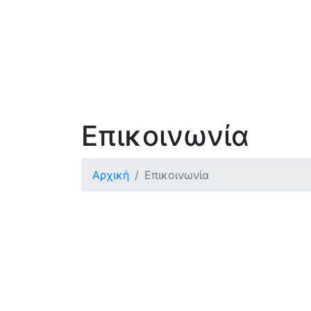
Επικοινωνία
Αρχική
Επικοινωνία